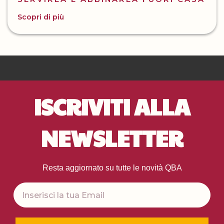
Scopri di più
ISCRIVITI ALLA
NEWSLETTER
Resta aggiornato su tutte le novità QBA
Email