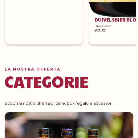
DUIVELSBIER BLO
Duivelsbier
€3,57
LA NOSTRA OFFERTA
CATEGORIE
Scopri la nostra offerta di birre, box regalo e accessori