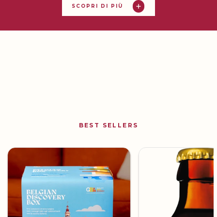
SCOPRI DI PIÙ
BEST SELLERS