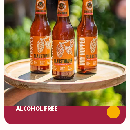
ALCOHOL FREE