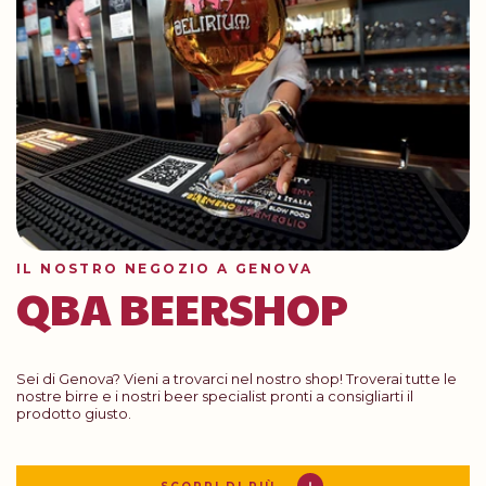
IL NOSTRO NEGOZIO A GENOVA
QBA BEERSHOP
Sei di Genova? Vieni a trovarci nel nostro shop! Troverai tutte le
nostre birre e i nostri beer specialist pronti a consigliarti il
prodotto giusto.