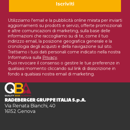
Iscriviti
Utilizziamo l'email e la pubblicità online mirata per inviarti
aggiornamenti su prodotti e servizi, offerte promozionali
e altre comunicazioni di marketing, sulla base delle
informazioni che raccogliamo su di te, come il tuo
indirizzo email, la posizione geografica generale e la
cronologia degli acquisti e della navigazione sul sito.
Trattiamo i tuoi dati personali come indicato nella nostra
Informativa sulla
Privacy
.
Puoi revocare il consenso o gestire le tue preferenze in
qualsiasi momento cliccando sul link di disiscrizione in
fondo a qualsiasi nostra email di marketing.
RADEBERGER GRUPPE ITALIA S.p.A.
Via Renata Bianchi, 40
16152 Genova